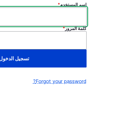
اسم المستخدم
كلمة المرور
Forgot your password?