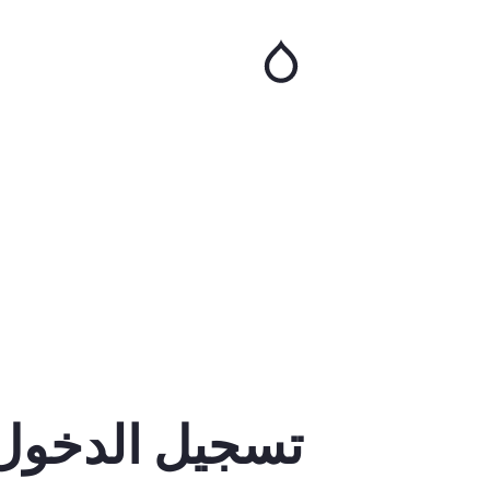
تجاوز
إلى
المحتوى
الرئيسي
تسجيل الدخول