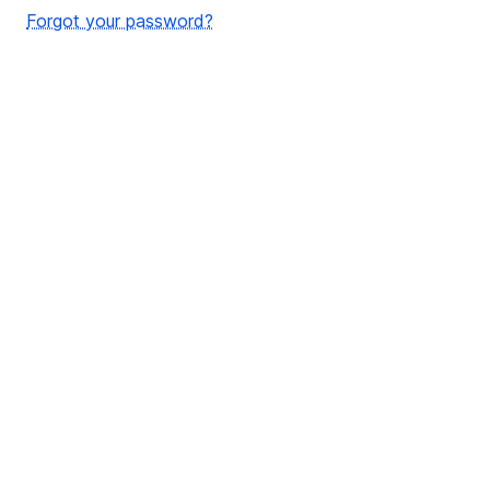
Forgot your password?