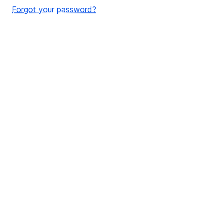
Forgot your password?