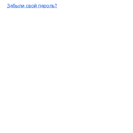
Забыли свой пароль?