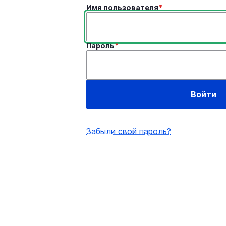
Имя пользователя
Пароль
Забыли свой пароль?