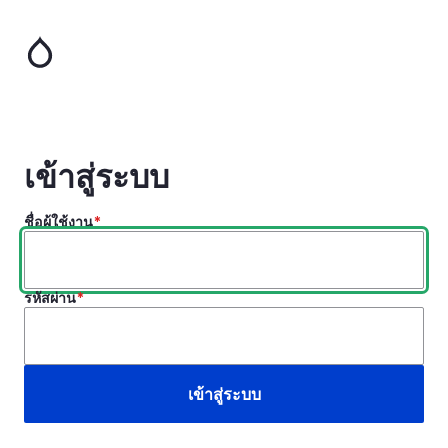
ข้าม
ไป
ยัง
เนื้อหา
หลัก
เข้าสู่ระบบ
ชื่อผู้ใช้งาน
รหัสผ่าน