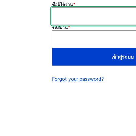
ชื่อผู้ใช้งาน
รหัสผ่าน
Forgot your password?