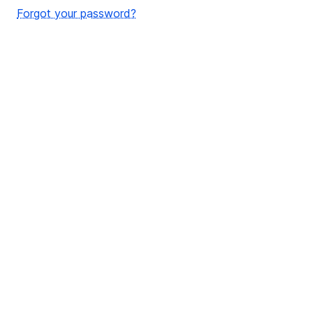
Forgot your password?