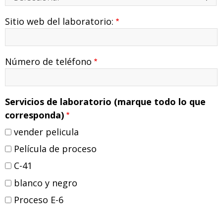
Sitio web del laboratorio:
Número de teléfono
Servicios de laboratorio (marque todo lo que
corresponda)
vender pelicula
Película de proceso
C-41
blanco y negro
Proceso E-6