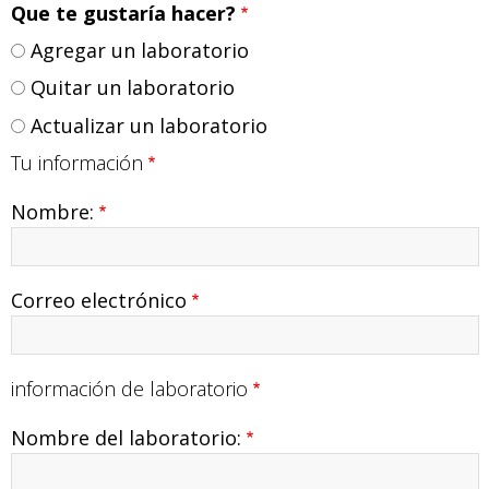
Que te gustaría hacer?
Agregar un laboratorio
Quitar un laboratorio
Actualizar un laboratorio
Tu información
Nombre:
Correo electrónico
información de laboratorio
Nombre del laboratorio: