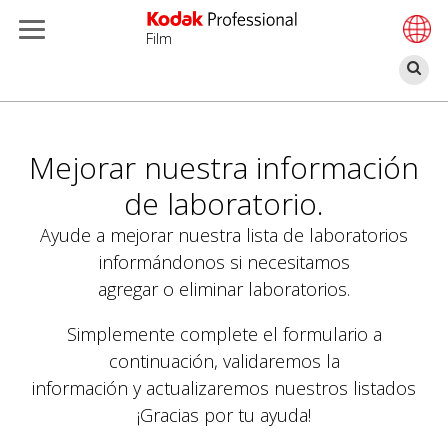
Film
Bu
Pasar
al
contenido
Mejorar nuestra información
principal
de laboratorio.
Ayude a mejorar nuestra lista de laboratorios
informándonos si necesitamos
agregar o eliminar laboratorios.
Simplemente complete el formulario a
continuación, validaremos la
información y actualizaremos nuestros listados
¡Gracias por tu ayuda!