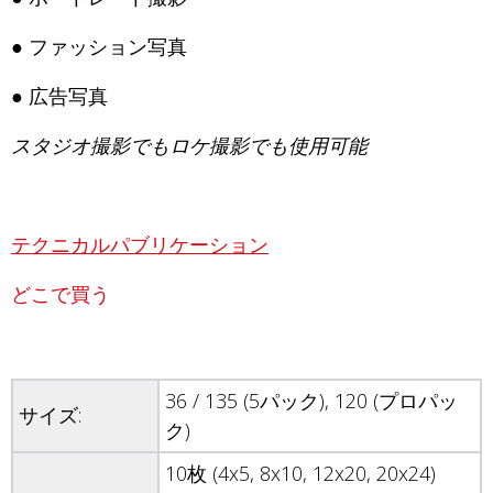
● ファッション写真
● 広告写真
スタジオ撮影でもロケ撮影でも使用可能
テクニカルパブリケーション
どこで買う
36 / 135 (5パック), 120 (プロパッ
サイズ:
ク)
10枚 (4x5, 8x10, 12x20, 20x24)