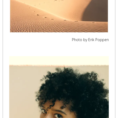
Photo by Erik Poppen
,