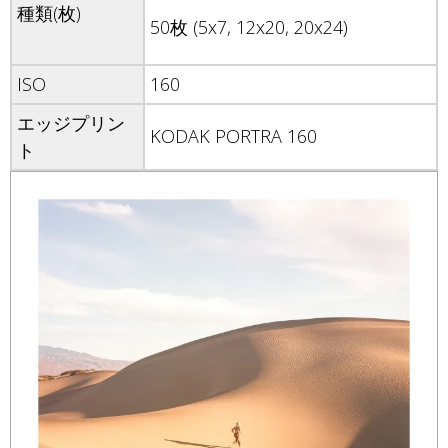
種類(枚)
50枚 (5x7, 12x20, 20x24)
ISO
160
エッジプリン
KODAK PORTRA 160
ト