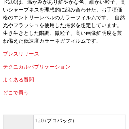
ド200は、温かみがあり鮮やかな色、細かい粒子、高
いシャープネスを理想的に組み合わせた、お手頃価
格のエントリーレベルのカラーフィルムです。 自然
光やフラッシュを使用した撮影を想定しています。
生き生きとした階調、微粒子、高い画像鮮明度を兼
ね備えた低速度カラーネガフィルムです。
プレスリリース
テクニカルパブリケーション
よくある質問
どこで買う
120 (プロパック)