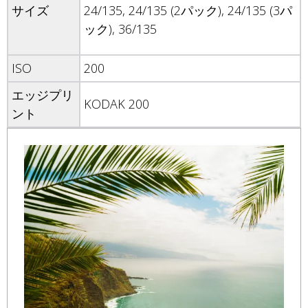
サイズ
24/135, 24/135 (2パック), 24/135 (3パ
ック), 36/135
ISO
200
エッジプリ
KODAK 200
ント