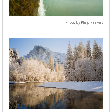
Photo by Philip Reekers
,