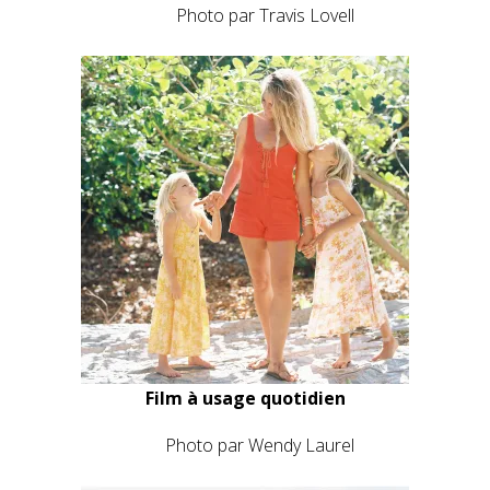
Photo par Travis Lovell
Film à usage quotidien
Photo par Wendy Laurel