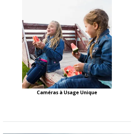
Caméras à Usage Unique