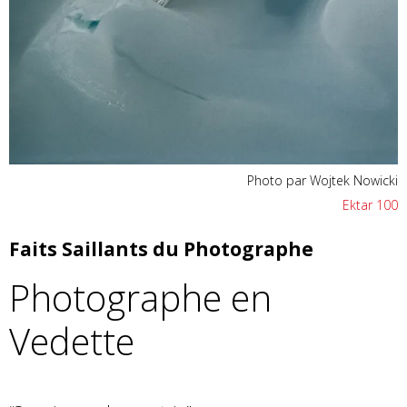
Photo par Wojtek Nowicki
Ektar 100
Faits Saillants du Photographe
Photographe en
Vedette