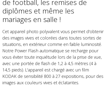
de football, les remises de
diplômes et même les
mariages en salle !
Cet appareil photo polyvalent vous permet d'obtenir
des images vives et colorées dans toutes sortes de
situations, en extérieur comme en faible luminosité.
Notre Power Flash automatique se recharge pour
vous éviter toute inquiétude lors de la prise de vue,
avec une portée de flash de 1,2 à 4,5 mètres (4 à
14,5 pieds). L'appareil est chargé avec un film
KODAK de sensibilité 800 à 27 expositions, pour des
images aux couleurs vives et éclatantes.