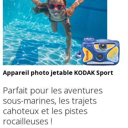
Appareil photo jetable KODAK Sport
Parfait pour les aventures
sous-marines, les trajets
cahoteux et les pistes
rocailleuses !