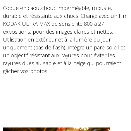
Coque en caoutchouc imperméable, robuste,
durable et résistante aux chocs. Chargé avec un film
KODAK ULTRA MAX de sensibilité 800 à 27
expositions, pour des images claires et nettes.
Utilisation en extérieur et à la lumière du jour
uniquement (pas de flash). Intègre un pare-soleil et
un objectif résistant aux rayures pour éviter les
rayures dues au sable et à la neige qui pourraient
gâcher vos photos.