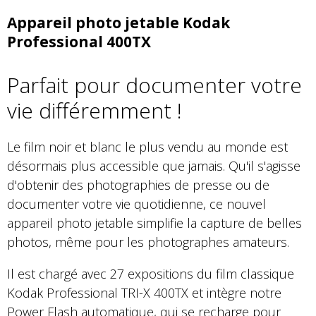
Appareil photo jetable Kodak
Professional 400TX
Parfait pour documenter votre
vie différemment !
Le film noir et blanc le plus vendu au monde est
désormais plus accessible que jamais. Qu'il s'agisse
d'obtenir des photographies de presse ou de
documenter votre vie quotidienne, ce nouvel
appareil photo jetable simplifie la capture de belles
photos, même pour les photographes amateurs.
Il est chargé avec 27 expositions du film classique
Kodak Professional TRI-X 400TX et intègre notre
Power Flash automatique, qui se recharge pour