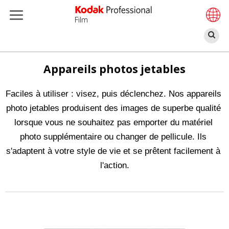
Film
Re
Aller
au
Appareils photos jetables
contenu
principal
Faciles à utiliser : visez, puis déclenchez. Nos appareils 
photo jetables produisent des images de superbe qualité 
lorsque vous ne souhaitez pas emporter du matériel 
photo supplémentaire ou changer de pellicule. Ils 
s'adaptent à votre style de vie et se prêtent facilement à 
l'action.