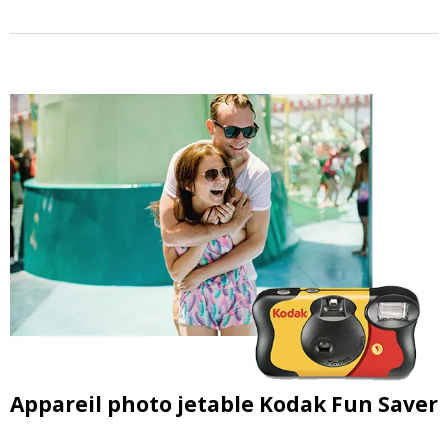
Appareil photo jetable Kodak Fun Saver