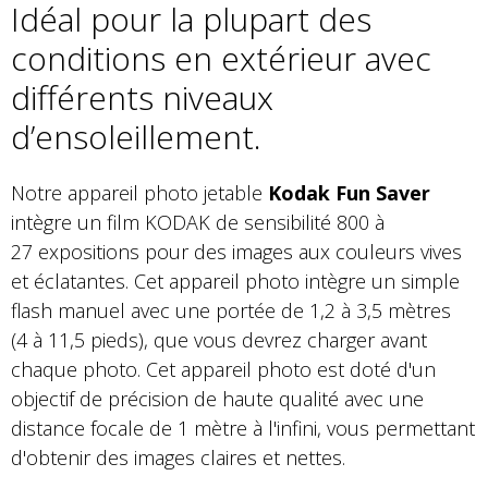
Idéal pour la plupart des
conditions en extérieur avec
différents niveaux
d’ensoleillement.
Notre appareil photo jetable
Kodak Fun Saver
intègre un film KODAK de sensibilité 800 à
27 expositions pour des images aux couleurs vives
et éclatantes. Cet appareil photo intègre un simple
flash manuel avec une portée de 1,2 à 3,5 mètres
(4 à 11,5 pieds), que vous devrez charger avant
chaque photo. Cet appareil photo est doté d'un
objectif de précision de haute qualité avec une
distance focale de 1 mètre à l'infini, vous permettant
d'obtenir des images claires et nettes.