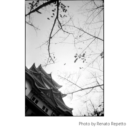
Photo by Renato Repetto