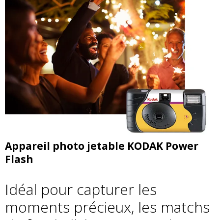
Appareil photo jetable KODAK Power
Flash
Idéal pour capturer les
moments précieux, les matchs