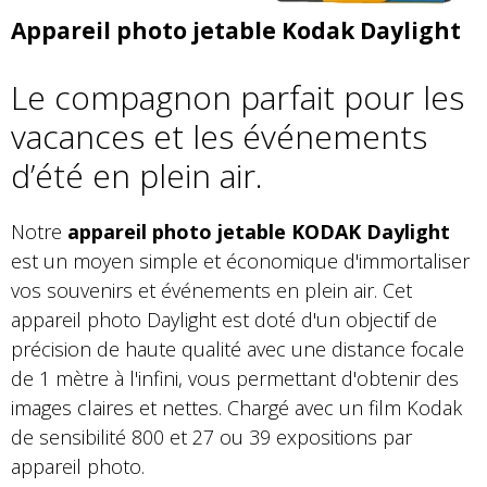
Appareil photo jetable Kodak Daylight
Le compagnon parfait pour les
vacances et les événements
d’été en plein air.
Notre
appareil photo jetable KODAK Daylight
est un moyen simple et économique d'immortaliser
vos souvenirs et événements en plein air. Cet
appareil photo Daylight est doté d'un objectif de
précision de haute qualité avec une distance focale
de 1 mètre à l'infini, vous permettant d'obtenir des
images claires et nettes. Chargé avec un film Kodak
de sensibilité 800 et 27 ou 39 expositions par
appareil photo.