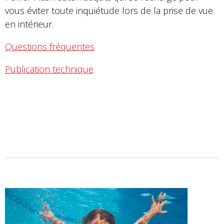
vous éviter toute inquiétude lors de la prise de vue
en intérieur.
Questions fréquentes
Publication technique