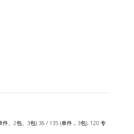
(单件、2包、3包) 36 / 135 (单件，3包), 120 专