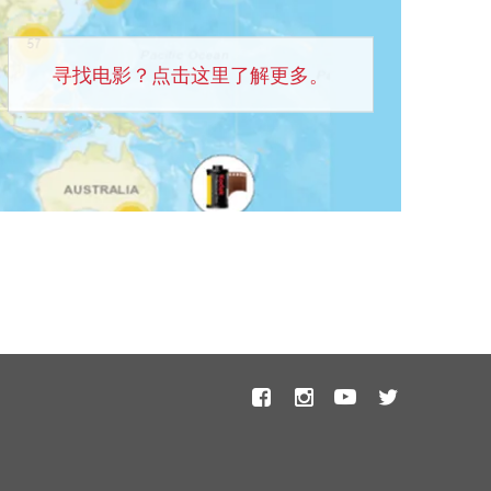
寻找电影？点击这里了解更多。