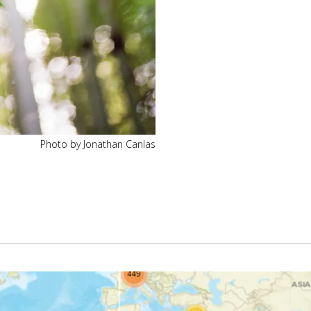
Photo by Jonathan Canlas