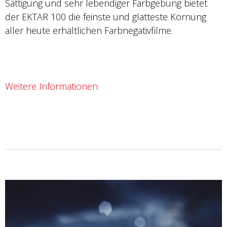
Sättigung und sehr lebendiger Farbgebung bietet
der EKTAR 100 die feinste und glatteste Körnung
aller heute erhältlichen Farbnegativfilme.
Weitere Informationen