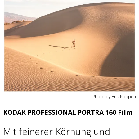
Photo by Erik Poppen
KODAK PROFESSIONAL PORTRA 160 Film
Mit feinerer Körnung und