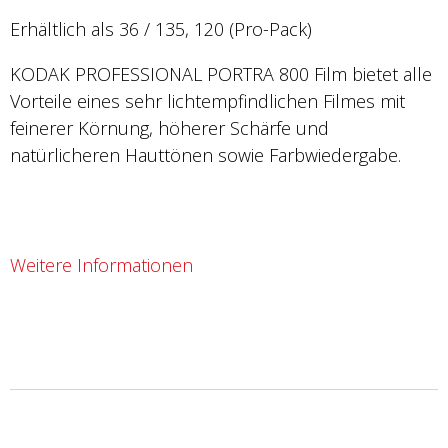
Erhältlich als 36 / 135, 120 (Pro-Pack)
KODAK PROFESSIONAL PORTRA 800 Film bietet alle
Vorteile eines sehr lichtempfindlichen Filmes mit
feinerer Körnung, höherer Schärfe und
natürlicheren Hauttönen sowie Farbwiedergabe.
Weitere Informationen