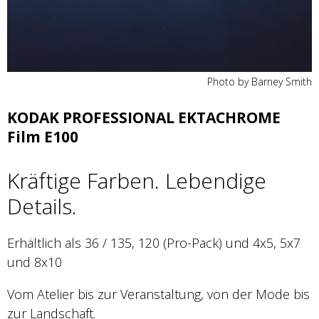
Photo by Barney Smith
KODAK PROFESSIONAL EKTACHROME
Film E100
Kräftige Farben. Lebendige
Details.
Erhältlich als 36 / 135, 120 (Pro-Pack) und 4x5, 5x7
und 8x10
Vom Atelier bis zur Veranstaltung, von der Mode bis
zur Landschaft.