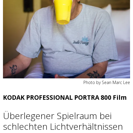
Photo by Sean Marc Lee
KODAK PROFESSIONAL PORTRA 800 Film
Überlegener Spielraum bei
schlechten Lichtverhältnissen