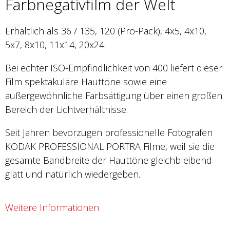
Farbnegativfilm der Welt
Erhältlich als 36 / 135, 120 (Pro-Pack), 4x5, 4x10,
5x7, 8x10, 11x14, 20x24
Bei echter ISO-Empfindlichkeit von 400 liefert dieser
Film spektakuläre Hauttöne sowie eine
außergewöhnliche Farbsättigung über einen großen
Bereich der Lichtverhältnisse.
Seit Jahren bevorzugen professionelle Fotografen
KODAK PROFESSIONAL PORTRA Filme, weil sie die
gesamte Bandbreite der Hauttöne gleichbleibend
glatt und natürlich wiedergeben.
Weitere Informationen