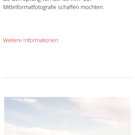
Mittelformatfotografie schaffen möchten.
Weitere Informationen