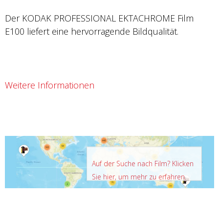
Der KODAK PROFESSIONAL EKTACHROME Film
E100 liefert eine hervorragende Bildqualität.
Weitere Informationen
Auf der Suche nach Film? Klicken
Sie hier, um mehr zu erfahren.