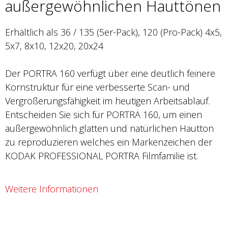
außergewöhnlichen Hauttönen
Erhältlich als 36 / 135 (5er-Pack), 120 (Pro-Pack) 4x5,
5x7, 8x10, 12x20, 20x24
Der PORTRA 160 verfügt über eine deutlich feinere
Kornstruktur für eine verbesserte Scan- und
Vergrößerungsfähigkeit im heutigen Arbeitsablauf.
Entscheiden Sie sich für PORTRA 160, um einen
außergewöhnlich glatten und natürlichen Hautton
zu reproduzieren welches ein Markenzeichen der
KODAK PROFESSIONAL PORTRA Filmfamilie ist.
Weitere Informationen