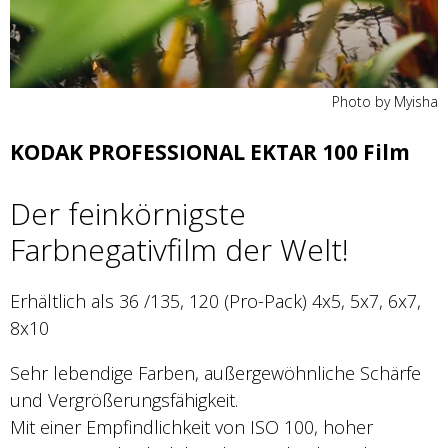
Photo by Myisha
KODAK PROFESSIONAL EKTAR 100 Film
Der feinkörnigste
Farbnegativfilm der Welt!
Erhältlich als 36 /135, 120 (Pro-Pack) 4x5, 5x7, 6x7,
8x10
Sehr lebendige Farben, außergewöhnliche Schärfe
und Vergrößerungsfähigkeit.
Mit einer Empfindlichkeit von ISO 100, hoher