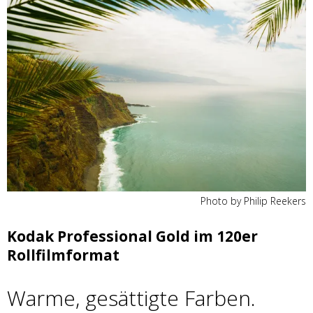
Photo by Philip Reekers
Kodak Professional Gold im 120er
Rollfilmformat
Warme, gesättigte Farben.