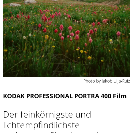
Photo by Jakob Lilja-Ruiz
KODAK PROFESSIONAL PORTRA 400 Film
Der feinkörnigste und
lichtempfindlichste