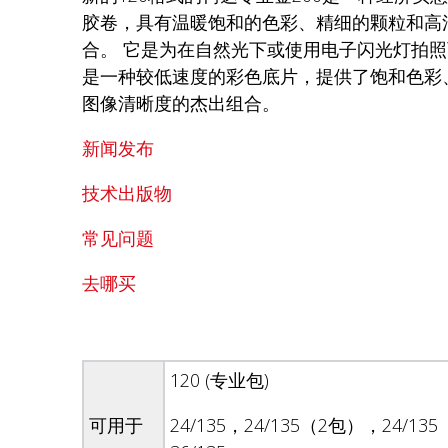
胶卷，具有温暖饱和的色彩、精细的颗粒和高
合。 它是为在自然光下或使用电子闪光灯拍照
是一种较低速度的彩色底片，提供了饱和色彩
图像清晰度的杰出组合。
新闻发布
技术出版物
常见问题
去哪买
120 (专业包)
可用于
24/135，24/135（2包），24/13