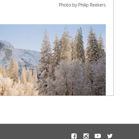
Photo by Philip Reekers